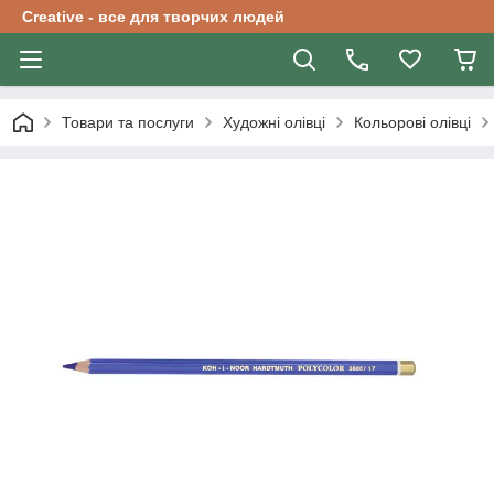
Creative - все для творчих людей
Товари та послуги
Художні олівці
Кольорові олівці