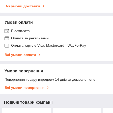
Всі умови доставки
Умови оплати
Післяплата
Оплата за реквізитами
Оплата картою Visa, Mastercard - WayForPay
Всі умови оплати
Умови повернення
Повернення товару впродовж 14 днів за домовленістю
Всі умови повернення
Подібні товари компанії