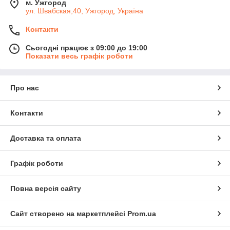
м. Ужгород
ул. Швабская,40, Ужгород, Україна
Контакти
Сьогодні працює з 09:00 до 19:00
Показати весь графік роботи
Про нас
Контакти
Доставка та оплата
Графік роботи
Повна версія сайту
Сайт створено на маркетплейсі
Prom.ua