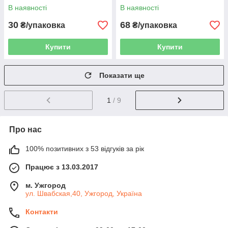
В наявності
В наявності
30
68
₴/упаковка
₴/упаковка
Купити
Купити
Показати ще
1
/ 9
Про нас
100% позитивних з 53 відгуків за рік
Працює з 13.03.2017
м. Ужгород
ул. Швабская,40, Ужгород, Україна
Контакти