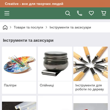
Creative - все для творчих людей
Товари та послуги
Інструменти та аксесуари
Інструменти та аксесуари
Палітри
Олійниці
Інструменти для
роботи по дереву