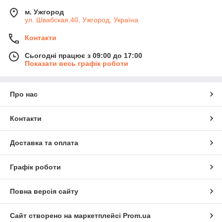
м. Ужгород
ул. Швабская,40, Ужгород, Україна
Контакти
Сьогодні працює з 09:00 до 17:00
Показати весь графік роботи
Про нас
Контакти
Доставка та оплата
Графік роботи
Повна версія сайту
Сайт створено на маркетплейсі
Prom.ua