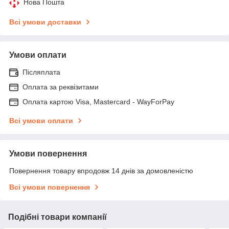
Нова Пошта
Всі умови доставки
Умови оплати
Післяплата
Оплата за реквізитами
Оплата картою Visa, Mastercard - WayForPay
Всі умови оплати
Умови повернення
Повернення товару впродовж 14 днів за домовленістю
Всі умови повернення
Подібні товари компанії