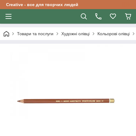
Creative - все для творчих людей
Товари та послуги
Художні олівці
Кольорові олівці