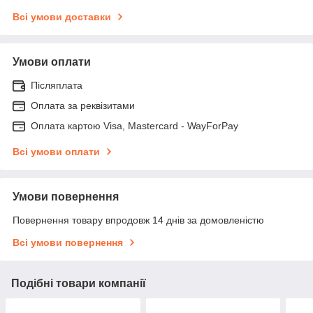
Всі умови доставки
Умови оплати
Післяплата
Оплата за реквізитами
Оплата картою Visa, Mastercard - WayForPay
Всі умови оплати
Умови повернення
Повернення товару впродовж 14 днів за домовленістю
Всі умови повернення
Подібні товари компанії