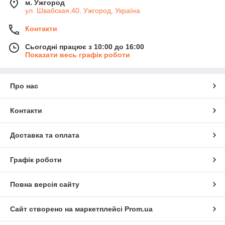
м. Ужгород
ул. Швабская,40, Ужгород, Україна
Контакти
Сьогодні працює з 10:00 до 16:00
Показати весь графік роботи
Про нас
Контакти
Доставка та оплата
Графік роботи
Повна версія сайту
Сайт створено на маркетплейсі
Prom.ua