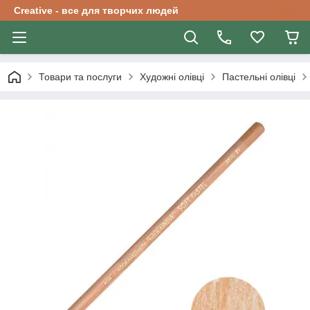
Creative - все для творчих людей
Товари та послуги
Художні олівці
Пастельні олівці