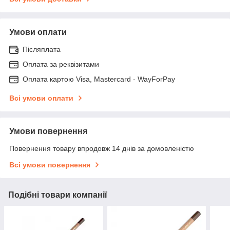
Умови оплати
Післяплата
Оплата за реквізитами
Оплата картою Visa, Mastercard - WayForPay
Всі умови оплати
Умови повернення
Повернення товару впродовж 14 днів за домовленістю
Всі умови повернення
Подібні товари компанії