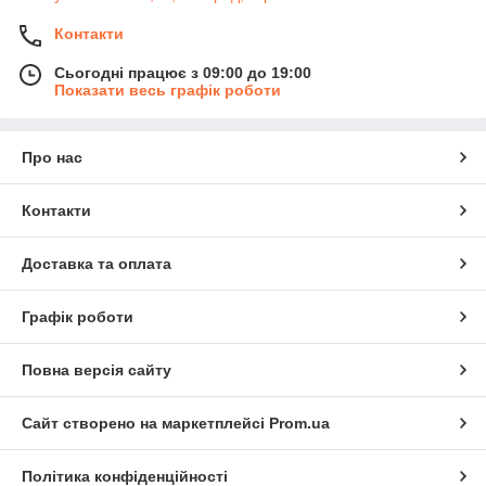
Контакти
Сьогодні працює з 09:00 до 19:00
Показати весь графік роботи
Про нас
Контакти
Доставка та оплата
Графік роботи
Повна версія сайту
Сайт створено на маркетплейсі
Prom.ua
Політика конфіденційності