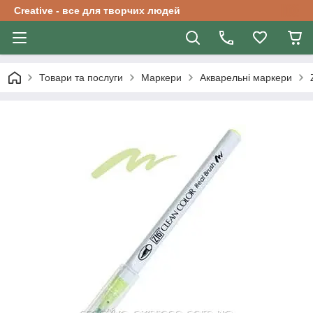
Creative - все для творчих людей
Товари та послуги
Маркери
Акварельні маркери