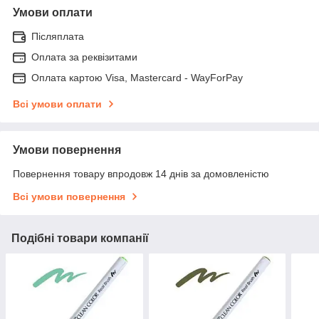
Умови оплати
Післяплата
Оплата за реквізитами
Оплата картою Visa, Mastercard - WayForPay
Всі умови оплати
Умови повернення
Повернення товару впродовж 14 днів за домовленістю
Всі умови повернення
Подібні товари компанії