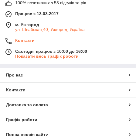
100% позитивних з 53 відгуків за рік
Працює з 13.03.2017
м. Ужгород
ул. Швабская,40, Ужгород, Україна
Контакти
Сьогодні працює з 10:00 до 16:00
Показати весь графік роботи
Про нас
Контакти
Доставка та оплата
Графік роботи
Повна версія сайту