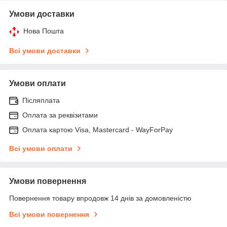
Умови доставки
Нова Пошта
Всі умови доставки
Умови оплати
Післяплата
Оплата за реквізитами
Оплата картою Visa, Mastercard - WayForPay
Всі умови оплати
Умови повернення
Повернення товару впродовж 14 днів за домовленістю
Всі умови повернення