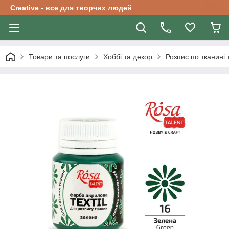
Creative - все для творчих людей
Товари та послуги
Хоббі та декор
Розпис по тканині 