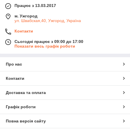
Працює з 13.03.2017
м. Ужгород
ул. Швабская,40, Ужгород, Україна
Контакти
Сьогодні працює з 09:00 до 17:00
Показати весь графік роботи
Про нас
Контакти
Доставка та оплата
Графік роботи
Повна версія сайту