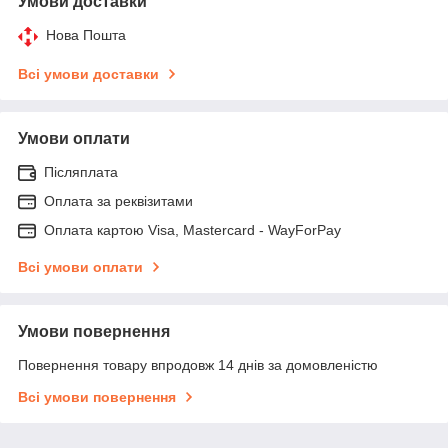
Умови доставки
Нова Пошта
Всі умови доставки
Умови оплати
Післяплата
Оплата за реквізитами
Оплата картою Visa, Mastercard - WayForPay
Всі умови оплати
Умови повернення
Повернення товару впродовж 14 днів за домовленістю
Всі умови повернення