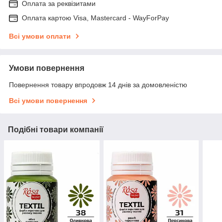
Оплата за реквізитами
Оплата картою Visa, Mastercard - WayForPay
Всі умови оплати
Умови повернення
Повернення товару впродовж 14 днів за домовленістю
Всі умови повернення
Подібні товари компанії