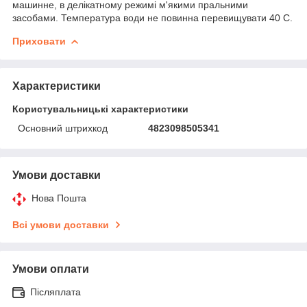
машинне, в делікатному режимі м'якими пральними
засобами. Температура води не повинна перевищувати 40 С.
Приховати
Характеристики
Користувальницькі характеристики
Основний штрихкод
4823098505341
Умови доставки
Нова Пошта
Всі умови доставки
Умови оплати
Післяплата