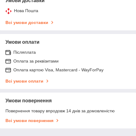
Умови доставки
Нова Пошта
Всі умови доставки
Умови оплати
Післяплата
Оплата за реквізитами
Оплата картою Visa, Mastercard - WayForPay
Всі умови оплати
Умови повернення
Повернення товару впродовж 14 днів за домовленістю
Всі умови повернення