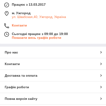
Працює з 13.03.2017
м. Ужгород
ул. Швабская,40, Ужгород, Україна
Контакти
Сьогодні працює з 09:00 до 19:00
Показати весь графік роботи
Про нас
Контакти
Доставка та оплата
Графік роботи
Повна версія сайту