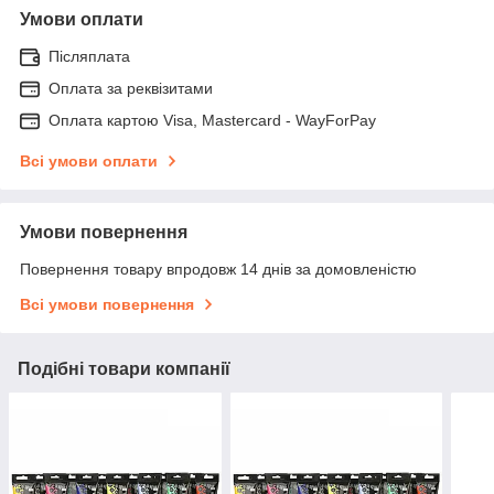
Умови оплати
Післяплата
Оплата за реквізитами
Оплата картою Visa, Mastercard - WayForPay
Всі умови оплати
Умови повернення
Повернення товару впродовж 14 днів за домовленістю
Всі умови повернення
Подібні товари компанії