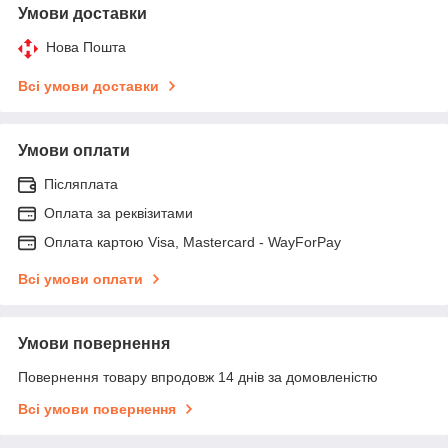
Умови доставки
Нова Пошта
Всі умови доставки
Умови оплати
Післяплата
Оплата за реквізитами
Оплата картою Visa, Mastercard - WayForPay
Всі умови оплати
Умови повернення
Повернення товару впродовж 14 днів за домовленістю
Всі умови повернення