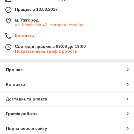
Працює з 13.03.2017
м. Ужгород
ул. Швабская,40, Ужгород, Україна
Контакти
Сьогодні працює з 09:00 до 19:00
Показати весь графік роботи
Про нас
Контакти
Доставка та оплата
Графік роботи
Повна версія сайту