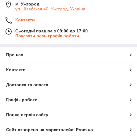
м. Ужгород
ул. Швабская,40, Ужгород, Україна
Контакти
Сьогодні працює з 09:00 до 17:00
Показати весь графік роботи
Про нас
Контакти
Доставка та оплата
Графік роботи
Повна версія сайту
Сайт створено на маркетплейсі
Prom.ua