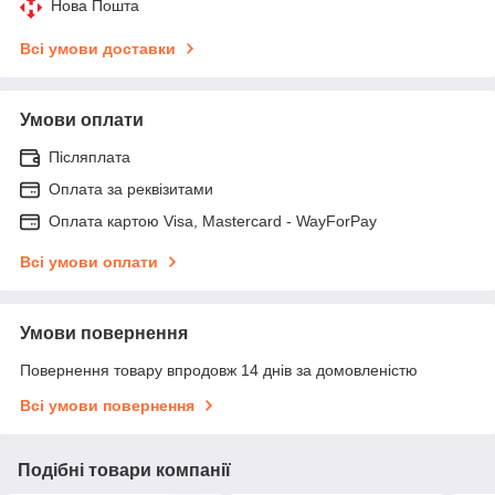
Нова Пошта
Всі умови доставки
Умови оплати
Післяплата
Оплата за реквізитами
Оплата картою Visa, Mastercard - WayForPay
Всі умови оплати
Умови повернення
Повернення товару впродовж 14 днів за домовленістю
Всі умови повернення
Подібні товари компанії