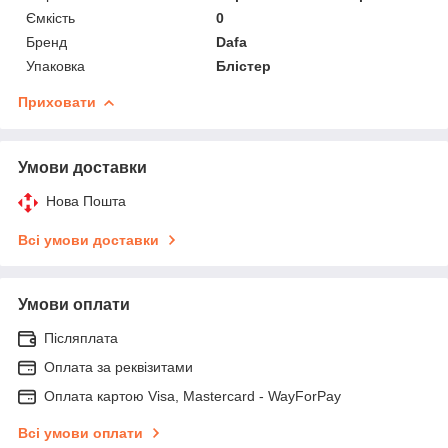
Ємкість
0
Бренд
Dafa
Упаковка
Блістер
Приховати
Умови доставки
Нова Пошта
Всі умови доставки
Умови оплати
Післяплата
Оплата за реквізитами
Оплата картою Visa, Mastercard - WayForPay
Всі умови оплати