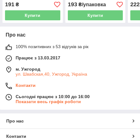
DAF
191
193
222
₴
₴/упаковка
Купити
Купити
Про нас
100% позитивних з 53 відгуків за рік
Працює з 13.03.2017
м. Ужгород
ул. Швабская,40, Ужгород, Україна
Контакти
Сьогодні працює з 10:00 до 16:00
Показати весь графік роботи
Про нас
Контакти