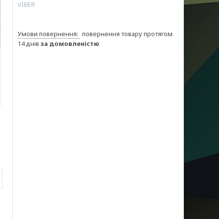
VIBER
повернення товару протягом
14 днів
за домовленістю