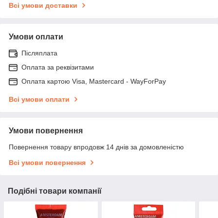
Всі умови доставки
Умови оплати
Післяплата
Оплата за реквізитами
Оплата картою Visa, Mastercard - WayForPay
Всі умови оплати
Умови повернення
Повернення товару впродовж 14 днів за домовленістю
Всі умови повернення
Подібні товари компанії