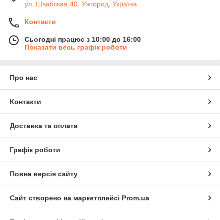
ул. Швабская,40, Ужгород, Україна
Контакти
Сьогодні працює з 10:00 до 16:00
Показати весь графік роботи
Про нас
Контакти
Доставка та оплата
Графік роботи
Повна версія сайту
Сайт створено на маркетплейсі
Prom.ua