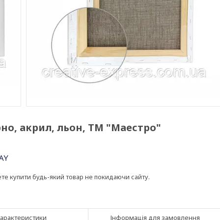
но, акрил, льон, ТМ "Маестро"
ете купити будь-який товар не покидаючи сайту.
арактеристики
Інформація для замовлення