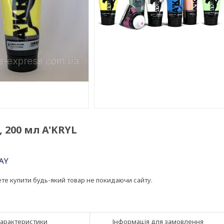
 200 мл A'KRYL
ете купити будь-який товар не покидаючи сайту.
арактеристики
Інформація для замовлення