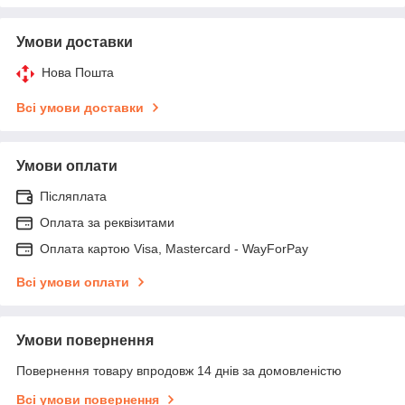
Умови доставки
Нова Пошта
Всі умови доставки
Умови оплати
Післяплата
Оплата за реквізитами
Оплата картою Visa, Mastercard - WayForPay
Всі умови оплати
Умови повернення
Повернення товару впродовж 14 днів за домовленістю
Всі умови повернення