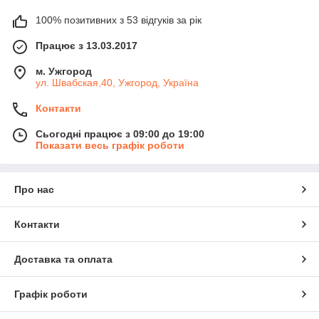
100% позитивних з 53 відгуків за рік
Працює з 13.03.2017
м. Ужгород
ул. Швабская,40, Ужгород, Україна
Контакти
Сьогодні працює з 09:00 до 19:00
Показати весь графік роботи
Про нас
Контакти
Доставка та оплата
Графік роботи