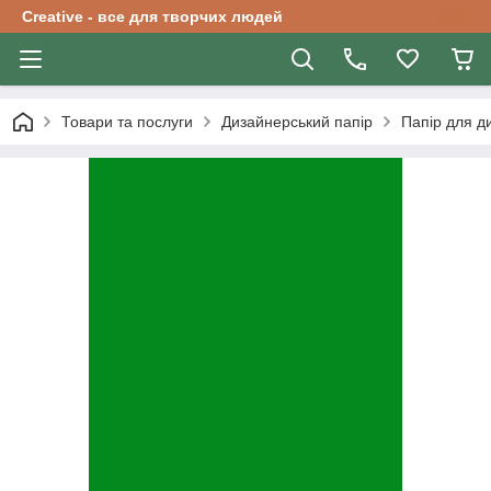
Creative - все для творчих людей
Товари та послуги
Дизайнерський папір
Папір для д