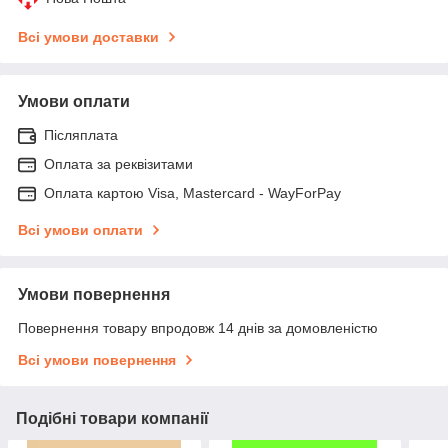
Всі умови доставки
Умови оплати
Післяплата
Оплата за реквізитами
Оплата картою Visa, Mastercard - WayForPay
Всі умови оплати
Умови повернення
Повернення товару впродовж 14 днів за домовленістю
Всі умови повернення
Подібні товари компанії