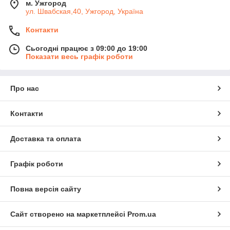
м. Ужгород
ул. Швабская,40, Ужгород, Україна
Контакти
Сьогодні працює з 09:00 до 19:00
Показати весь графік роботи
Про нас
Контакти
Доставка та оплата
Графік роботи
Повна версія сайту
Сайт створено на маркетплейсі
Prom.ua