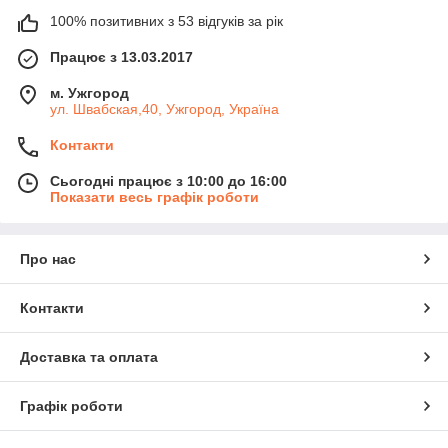
100% позитивних з 53 відгуків за рік
Працює з 13.03.2017
м. Ужгород
ул. Швабская,40, Ужгород, Україна
Контакти
Сьогодні працює з 10:00 до 16:00
Показати весь графік роботи
Про нас
Контакти
Доставка та оплата
Графік роботи