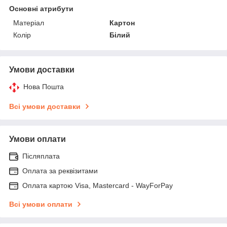
Основні атрибути
Матеріал
Картон
Колір
Білий
Умови доставки
Нова Пошта
Всі умови доставки
Умови оплати
Післяплата
Оплата за реквізитами
Оплата картою Visa, Mastercard - WayForPay
Всі умови оплати