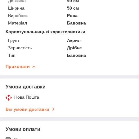
Довжина
40 см
Ширина
50 см
Виробник
Роса
Матеріал
Бавовна
Користувальницькі характеристики
Грунт
Акрил
Зернистість
Дрібне
Тип
Бавовна
Приховати
Умови доставки
Нова Пошта
Всі умови доставки
Умови оплати