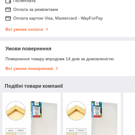
Післяплата
Оплата за реквізитами
Оплата картою Visa, Mastercard - WayForPay
Всі умови оплати
Умови повернення
Повернення товару впродовж 14 днів за домовленістю
Всі умови повернення
Подібні товари компанії