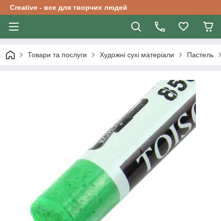
Creative - все для творчих людей
Товари та послуги
Художні сухі матеріали
Пастель