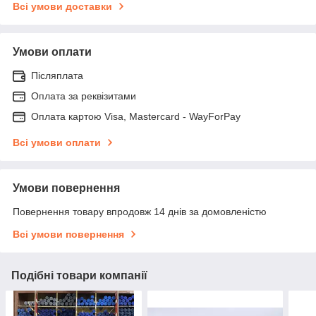
Всі умови доставки
Умови оплати
Післяплата
Оплата за реквізитами
Оплата картою Visa, Mastercard - WayForPay
Всі умови оплати
Умови повернення
Повернення товару впродовж 14 днів за домовленістю
Всі умови повернення
Подібні товари компанії