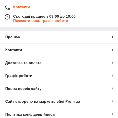
Контакти
Сьогодні працює з 09:00 до 19:00
Показати весь графік роботи
Про нас
Контакти
Доставка та оплата
Графік роботи
Повна версія сайту
Сайт створено на маркетплейсі
Prom.ua
Політика конфіденційності