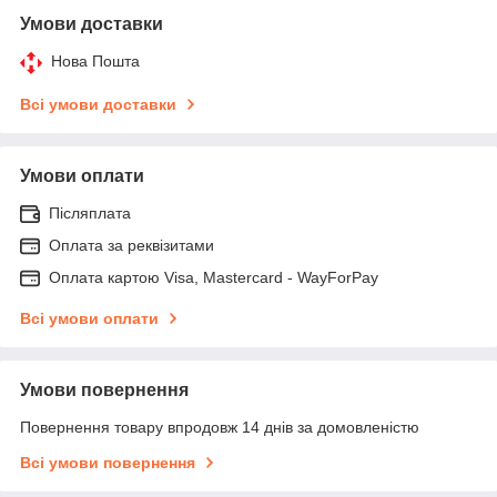
Умови доставки
Нова Пошта
Всі умови доставки
Умови оплати
Післяплата
Оплата за реквізитами
Оплата картою Visa, Mastercard - WayForPay
Всі умови оплати
Умови повернення
Повернення товару впродовж 14 днів за домовленістю
Всі умови повернення