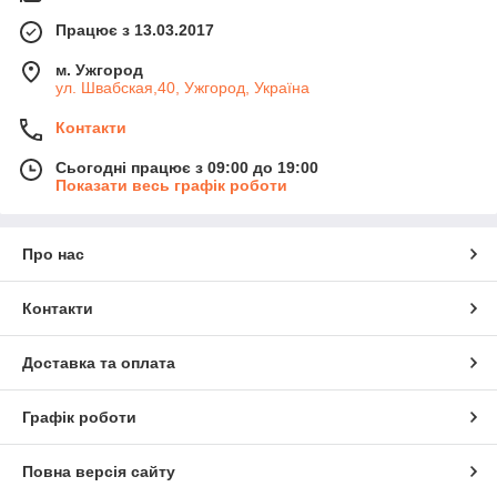
Працює з 13.03.2017
м. Ужгород
ул. Швабская,40, Ужгород, Україна
Контакти
Сьогодні працює з 09:00 до 19:00
Показати весь графік роботи
Про нас
Контакти
Доставка та оплата
Графік роботи
Повна версія сайту