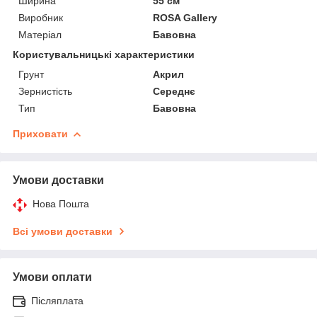
Ширина
55 см
Виробник
ROSA Gallery
Матеріал
Бавовна
Користувальницькі характеристики
Грунт
Акрил
Зернистість
Середнє
Тип
Бавовна
Приховати
Умови доставки
Нова Пошта
Всі умови доставки
Умови оплати
Післяплата