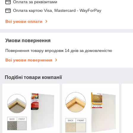
Оплата за реквізитами
Оплата картою Visa, Mastercard - WayForPay
Всі умови оплати
Умови повернення
Повернення товару впродовж 14 днів за домовленістю
Всі умови повернення
Подібні товари компанії