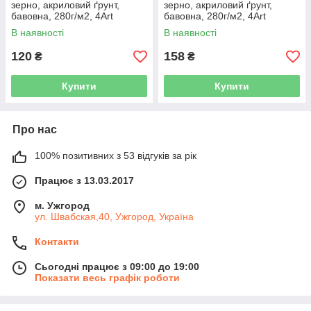
зерно, акриловий ґрунт,
зерно, акриловий ґрунт,
бавовна, 280г/м2, 4Art
бавовна, 280г/м2, 4Art
В наявності
В наявності
120
158
₴
₴
Купити
Купити
Про нас
100% позитивних з 53 відгуків за рік
Працює з 13.03.2017
м. Ужгород
ул. Швабская,40, Ужгород, Україна
Контакти
Сьогодні працює з 09:00 до 19:00
Показати весь графік роботи