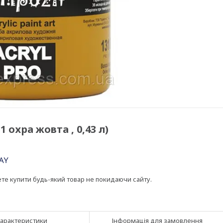
 охра жовта , 0,43 л)
ете купити будь-який товар не покидаючи сайту.
арактеристики
Інформація для замовлення