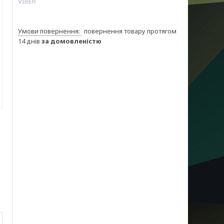
VIBER
повернення товару протягом
14 днів
за домовленістю