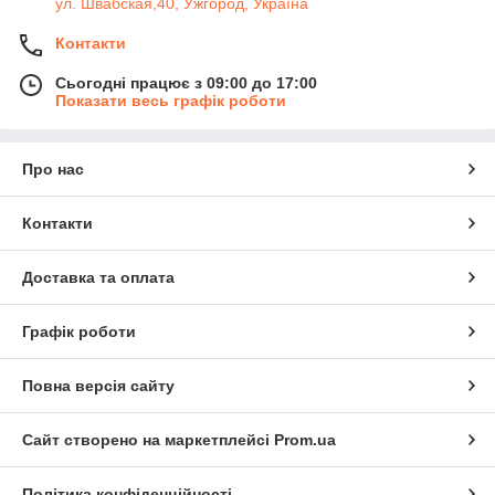
ул. Швабская,40, Ужгород, Україна
Контакти
Сьогодні працює з 09:00 до 17:00
Показати весь графік роботи
Про нас
Контакти
Доставка та оплата
Графік роботи
Повна версія сайту
Сайт створено на маркетплейсі
Prom.ua
Політика конфіденційності