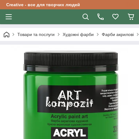
Creative - все для творчих людей
Товари та послуги
Художні фарби
Фарби акрилові