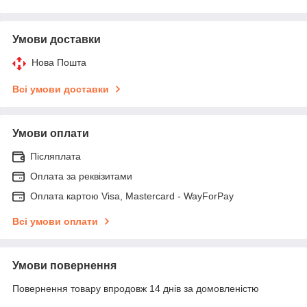
Умови доставки
Нова Пошта
Всі умови доставки
Умови оплати
Післяплата
Оплата за реквізитами
Оплата картою Visa, Mastercard - WayForPay
Всі умови оплати
Умови повернення
Повернення товару впродовж 14 днів за домовленістю