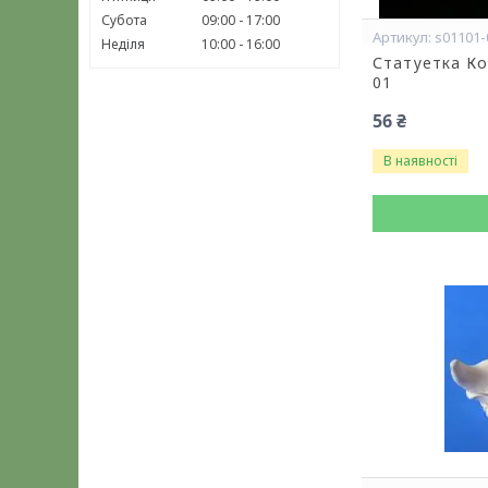
Субота
09:00
17:00
s01101-
Неділя
10:00
16:00
Статуетка Ко
01
56 ₴
В наявності