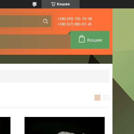
Кошик
+380 (99) 195-70-08
+380 (67) 880-87-45
Кошик