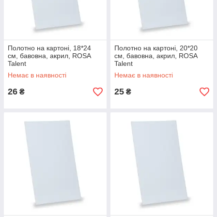
Полотно на картоні, 18*24
Полотно на картоні, 20*20
см, бавовна, акрил, ROSA
см, бавовна, акрил, ROSA
Talent
Talent
Немає в наявності
Немає в наявності
26
25
₴
₴