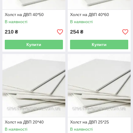
Холст на ДВП 40*50
Холст на ДВП 40*60
В наявності
В наявності
210
254
₴
₴
Купити
Купити
Холст на ДВП 20*40
Холст на ДВП 25*25
В наявності
В наявності