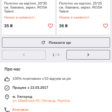
Полотно на картоні, 20*30
Полотно на картоні, 25*25
см, бавовна, акрил, ROSA
см, бавовна, акрил, ROSA
Talent
Talent
Немає в наявності
Немає в наявності
35
36
₴
₴
Показати ще
1
/ 4
Про нас
100% позитивних з 53 відгуків за рік
Працює з 13.03.2017
м. Ужгород
ул. Швабская,40, Ужгород, Україна
Контакти