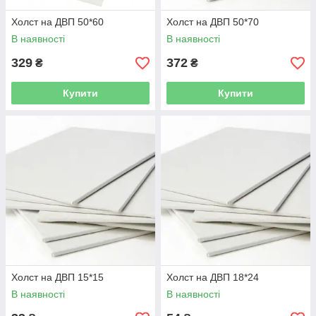
Холст на ДВП 50*60
Холст на ДВП 50*70
В наявності
В наявності
329
372
₴
₴
Купити
Купити
Холст на ДВП 15*15
Холст на ДВП 18*24
В наявності
В наявності