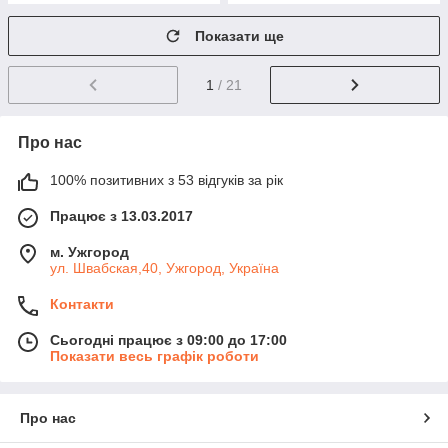
Показати ще
1
/ 21
Про нас
100% позитивних з 53 відгуків за рік
Працює з 13.03.2017
м. Ужгород
ул. Швабская,40, Ужгород, Україна
Контакти
Сьогодні працює з 09:00 до 17:00
Показати весь графік роботи
Про нас