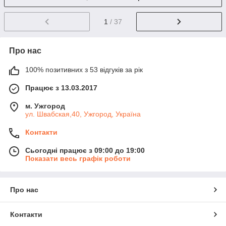
1
/ 37
Про нас
100% позитивних з 53 відгуків за рік
Працює з 13.03.2017
м. Ужгород
ул. Швабская,40, Ужгород, Україна
Контакти
Сьогодні працює з 09:00 до 19:00
Показати весь графік роботи
Про нас
Контакти