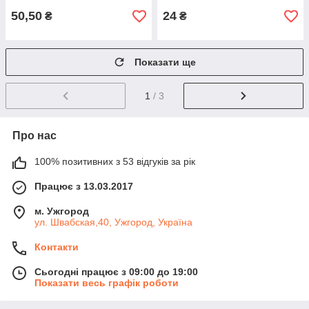
50,50
24
₴
₴
Показати ще
1
/ 3
Про нас
100% позитивних з 53 відгуків за рік
Працює з 13.03.2017
м. Ужгород
ул. Швабская,40, Ужгород, Україна
Контакти
Сьогодні працює з 09:00 до 19:00
Показати весь графік роботи