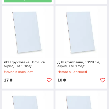
ДВП грунтоване, 15*20 см,
ДВП грунтоване, 18*20 см,
акрил, ТМ "Етюд"
акрил, ТМ "Етюд"
Немає в наявності
Немає в наявності
17
10
₴
₴