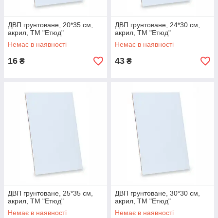
ДВП грунтоване, 20*35 см,
ДВП грунтоване, 24*30 см,
акрил, ТМ "Етюд"
акрил, ТМ "Етюд"
Немає в наявності
Немає в наявності
16
43
₴
₴
ДВП грунтоване, 25*35 см,
ДВП грунтоване, 30*30 см,
акрил, ТМ "Етюд"
акрил, ТМ "Етюд"
Немає в наявності
Немає в наявності