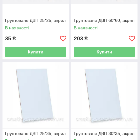
Грунтоване ДВП 25*25, акрил
Грунтоване ДВП 60*60, акрил
В наявності
В наявності
35
203
₴
₴
Купити
Купити
Грунтоване ДВП 25*35, акрил
Грунтоване ДВП 30*35, акрил