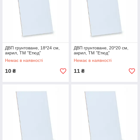
ДВП грунтоване, 18*24 см,
ДВП грунтоване, 20*20 см,
акрил, ТМ "Етюд"
акрил, ТМ "Етюд"
Немає в наявності
Немає в наявності
10
11
₴
₴