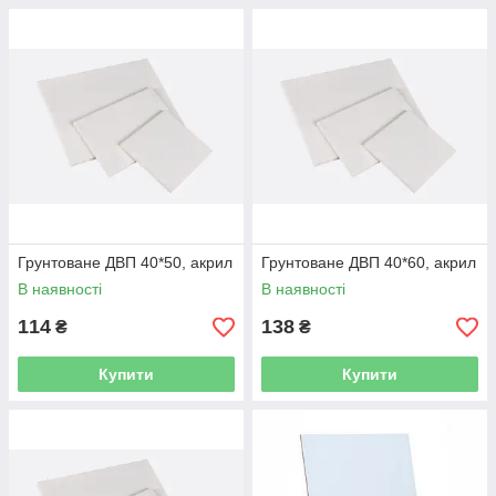
Грунтоване ДВП 40*50, акрил
Грунтоване ДВП 40*60, акрил
В наявності
В наявності
114
138
₴
₴
Купити
Купити