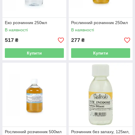
Еко розчинник 250мл
Рослинний розчинник 250мл
В наявності
В наявності
517
277
₴
₴
Купити
Купити
Рослинний розчинник 500мл
Розчинник без запаху, 125мл,