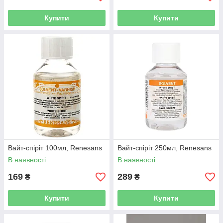
Купити
Купити
Bайт-спіріт 100мл, Renesans
Вайт-спіріт 250мл, Renesans
В наявності
В наявності
169
289
₴
₴
Купити
Купити