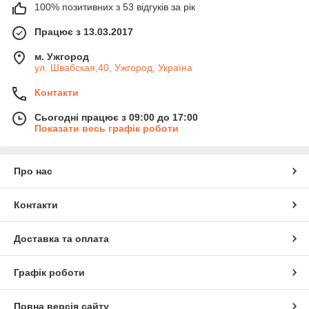
100% позитивних з 53 відгуків за рік
Працює з 13.03.2017
м. Ужгород
ул. Швабская,40, Ужгород, Україна
Контакти
Сьогодні працює з 09:00 до 17:00
Показати весь графік роботи
Про нас
Контакти
Доставка та оплата
Графік роботи
Повна версія сайту